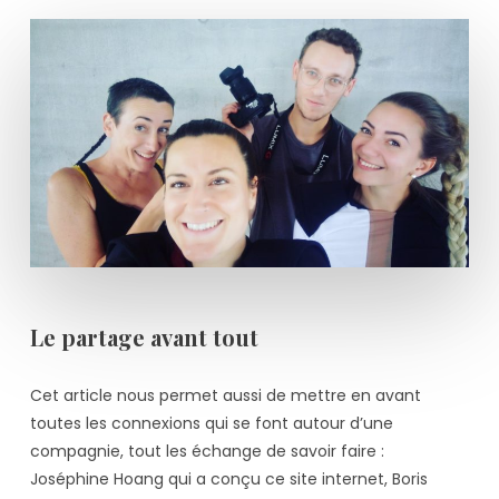
Le partage avant tout
Cet article nous permet aussi de mettre en avant
toutes les connexions qui se font autour d’une
compagnie, tout les échange de savoir faire :
Joséphine Hoang qui a conçu ce site internet, Boris