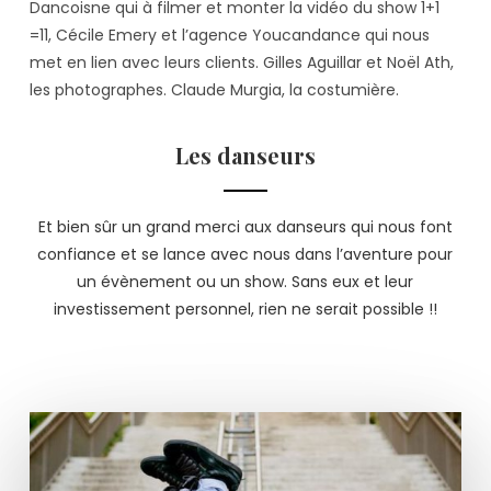
Dancoisne qui à filmer et monter la vidéo du show 1+1
=11, Cécile Emery et l’agence Youcandance qui nous
met en lien avec leurs clients. Gilles Aguillar et Noël Ath,
les photographes. Claude Murgia, la costumière.
Les danseurs
Et bien sûr un grand merci aux danseurs qui nous font
confiance et se lance avec nous dans l’aventure pour
un évènement ou un show. Sans eux et leur
investissement personnel, rien ne serait possible !!