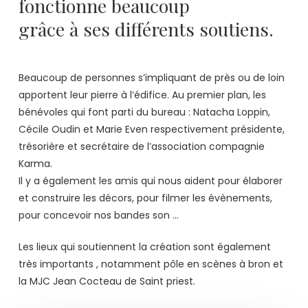
fonctionne beaucoup
grâce à ses différents soutiens.
Beaucoup de personnes s’impliquant de près ou de loin
apportent leur pierre à l’édifice. Au premier plan, les
bénévoles qui font parti du bureau : Natacha Loppin,
Cécile Oudin et Marie Even respectivement présidente,
trésorière et secrétaire de l’association compagnie
Karma.
Il y a également les amis qui nous aident pour élaborer
et construire les décors, pour filmer les évènements,
pour concevoir nos bandes son …
Les lieux qui soutiennent la création sont également
très importants , notamment pôle en scènes à bron et
la MJC Jean Cocteau de Saint priest.