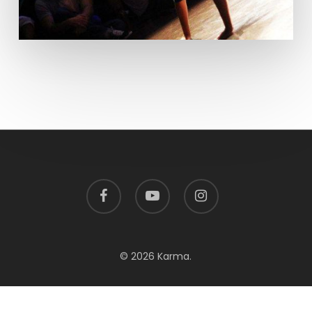
facebook
youtube
instagram
© 2026 Karma.